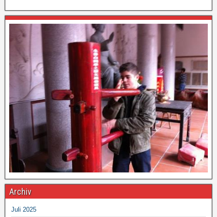
Archiv
Juli 2025