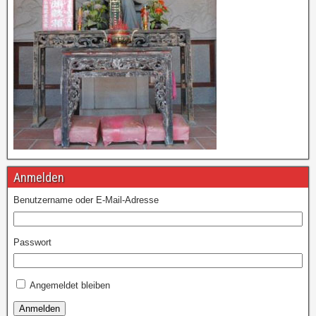
Anmelden
Benutzername oder E-Mail-Adresse
Passwort
Angemeldet bleiben
Anmelden