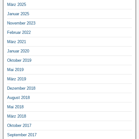
März 2025
Januar 2025
November 2023
Februar 2022
März 2021
Januar 2020
Oktober 2019
Mai 2019
März 2019
Dezember 2018
August 2018
Mai 2018
März 2018
Oktober 2017
September 2017