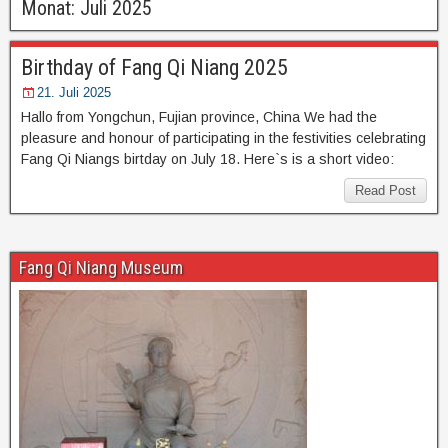
Monat:
Juli 2025
Birthday of Fang Qi Niang 2025
21. Juli 2025
Hallo from Yongchun, Fujian province, China We had the
pleasure and honour of participating in the festivities celebrating
Fang Qi Niangs birtday on July 18. Here`s is a short video:
Read Post
Fang Qi Niang Museum