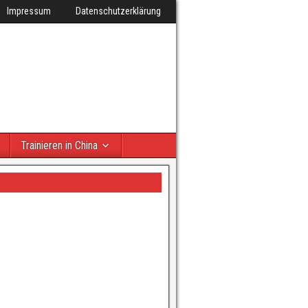
Impressum
Datenschutzerklärung
Trainieren in China