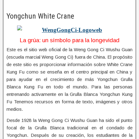
Yongchun White Crane
La grúa
:
un
símbolo
para la longevidad
Este es el sitio web oficial de la Weng Gong Ci Wushu Guan
(escuela marcial Weng Gong Ci) fuera de China. El propósito
de este sitio es proporcionar información sobre White Crane
Kung Fu como se enseña en el centro principal en China y
para ayudar en el crecimiento de más Yongchun Grulla
Blanca Kung Fu en todo el mundo. Para las personas
entrenando activamente en la Grulla Blanca Yongchun Kung
Fu Tenemos recursos en forma de texto, imágenes y otros
medios.
Desde 1928 la Weng Gong Ci Wushu Guan ha sido el punto
focal de la Grulla Blanca tradicional en el condado de
Yongchun. Después de su creación, los estudiantes de la