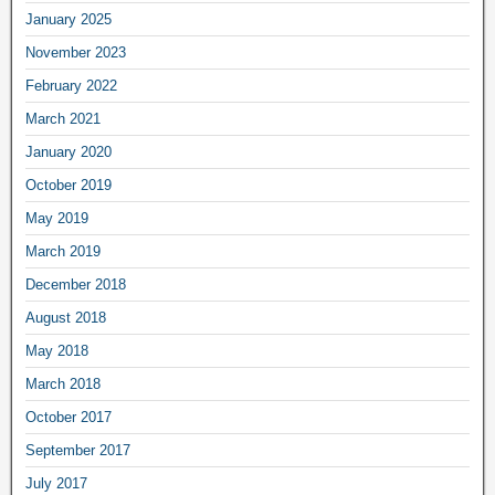
January 2025
November 2023
February 2022
March 2021
January 2020
October 2019
May 2019
March 2019
December 2018
August 2018
May 2018
March 2018
October 2017
September 2017
July 2017