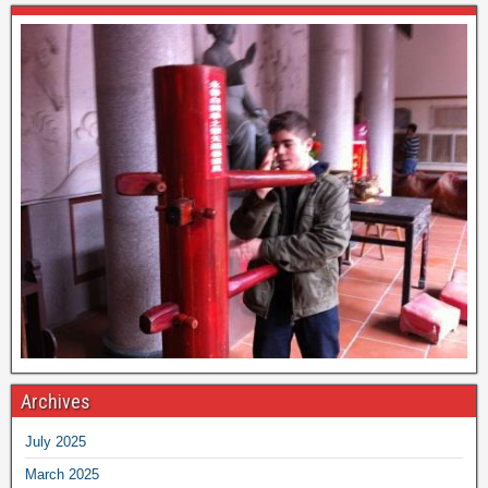
Archives
July 2025
March 2025