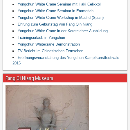
Yongchun White Crane Seminar mit Haki Celikkol
Yongchun White Crane Seminar in Emmerich
Yongchun White Crane Workshop in Madrid (Spain)
Ehrung zum Geburtstag von Fang Qin Niang
Yongchun White Crane in der Karatelehrer-Ausbildung
Trainingsurlaub in Yongchun
Yongchun Whitecrane Demonstration
TV-Bericht im Chinesischen Fernsehen
Eröffnungsveranstaltung des Yongchun Kampfkunstfestivals
2015
Fang Qi Niang Museum