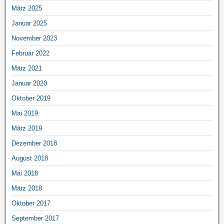
März 2025
Januar 2025
November 2023
Februar 2022
März 2021
Januar 2020
Oktober 2019
Mai 2019
März 2019
Dezember 2018
August 2018
Mai 2018
März 2018
Oktober 2017
September 2017