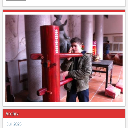
Archiv
Juli 2025