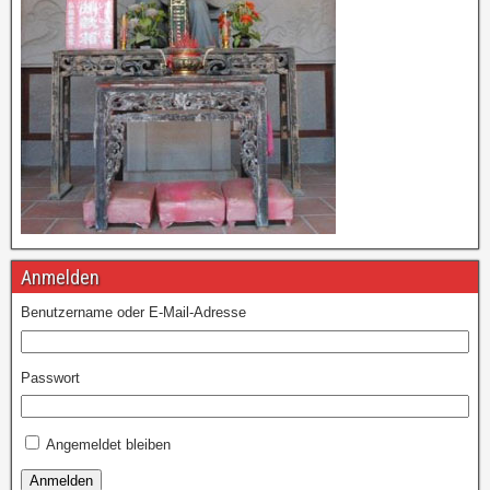
Anmelden
Benutzername oder E-Mail-Adresse
Passwort
Angemeldet bleiben
Anmelden