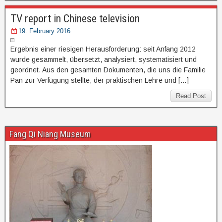
TV report in Chinese television
19. February 2016
Ergebnis einer riesigen Herausforderung: seit Anfang 2012
wurde gesammelt, übersetzt, analysiert, systematisiert und
geordnet. Aus den gesamten Dokumenten, die uns die Familie
Pan zur Verfügung stellte, der praktischen Lehre und […]
Read Post
Fang Qi Niang Museum