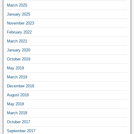
March 2025
January 2025
November 2023
February 2022
March 2021
January 2020
October 2019
May 2019
March 2019
December 2018
August 2018
May 2018
March 2018
October 2017
September 2017