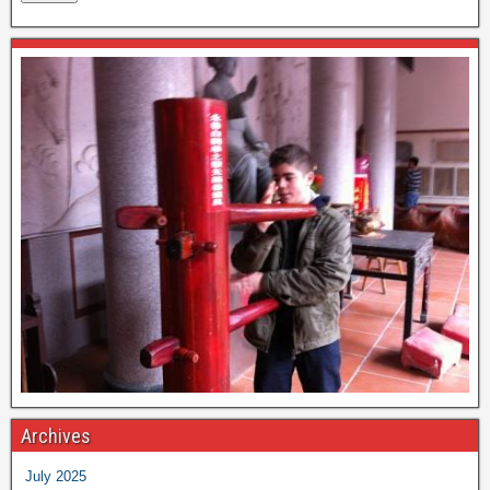
Archives
July 2025